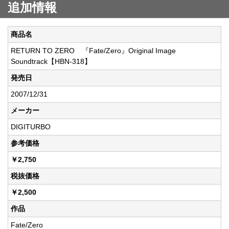
追加情報
商品名
RETURN TO ZERO 『Fate/Zero』Original Image
Soundtrack【HBN-318】
発売日
2007/12/31
メーカー
DIGITURBO
参考価格
￥2,750
税抜価格
￥2,500
作品
Fate/Zero