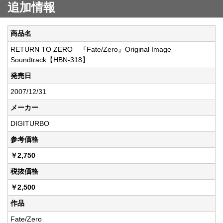
追加情報
商品名
RETURN TO ZERO 『Fate/Zero』Original Image
Soundtrack【HBN-318】
発売日
2007/12/31
メーカー
DIGITURBO
参考価格
￥2,750
税抜価格
￥2,500
作品
Fate/Zero