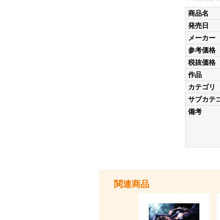
商品名
発売日
メーカー
参考価格
税抜価格
作品
カテゴリ
サブカテ
備考
関連商品