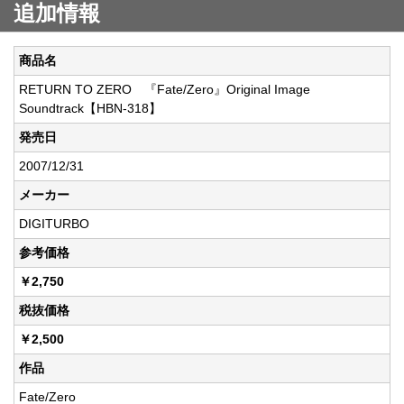
追加情報
商品名
RETURN TO ZERO 『Fate/Zero』Original Image
Soundtrack【HBN-318】
発売日
2007/12/31
メーカー
DIGITURBO
参考価格
￥2,750
税抜価格
￥2,500
作品
Fate/Zero