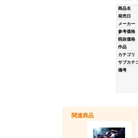
商品名
発売日
メーカー
参考価格
税抜価格
作品
カテゴリ
サブカテ
備考
関連商品