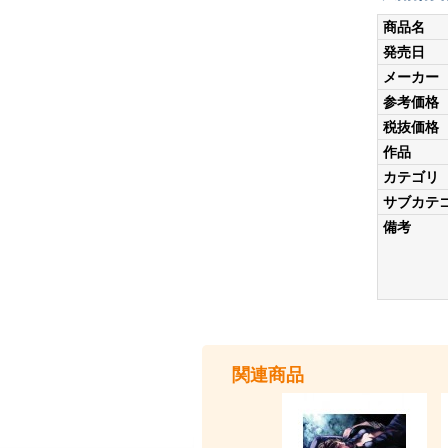
商品名
発売日
メーカー
参考価格
税抜価格
作品
カテゴリ
サブカテ
備考
関連商品