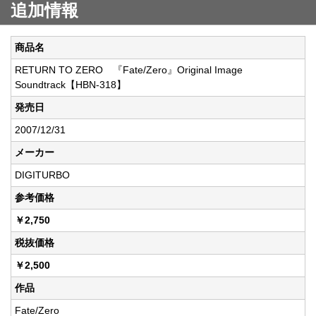
追加情報
商品名
RETURN TO ZERO 『Fate/Zero』Original Image
Soundtrack【HBN-318】
発売日
2007/12/31
メーカー
DIGITURBO
参考価格
￥2,750
税抜価格
￥2,500
作品
Fate/Zero