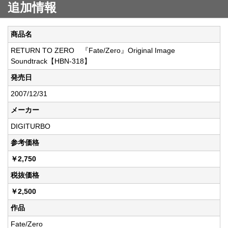
追加情報
商品名
RETURN TO ZERO 『Fate/Zero』Original Image
Soundtrack【HBN-318】
発売日
2007/12/31
メーカー
DIGITURBO
参考価格
￥2,750
税抜価格
￥2,500
作品
Fate/Zero