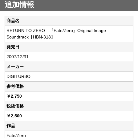
追加情報
商品名
RETURN TO ZERO 『Fate/Zero』Original Image
Soundtrack【HBN-318】
発売日
2007/12/31
メーカー
DIGITURBO
参考価格
￥2,750
税抜価格
￥2,500
作品
Fate/Zero