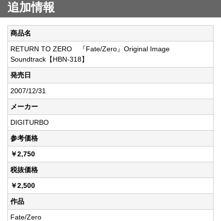
追加情報
商品名
RETURN TO ZERO 『Fate/Zero』Original Image
Soundtrack【HBN-318】
発売日
2007/12/31
メーカー
DIGITURBO
参考価格
￥2,750
税抜価格
￥2,500
作品
Fate/Zero