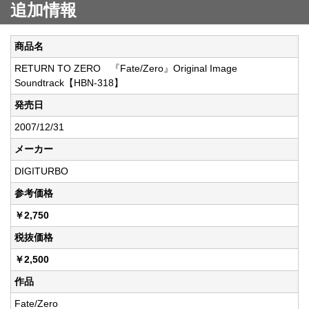
追加情報
商品名
RETURN TO ZERO 『Fate/Zero』Original Image
Soundtrack【HBN-318】
発売日
2007/12/31
メーカー
DIGITURBO
参考価格
￥2,750
税抜価格
￥2,500
作品
Fate/Zero