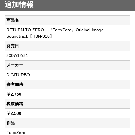
追加情報
商品名
RETURN TO ZERO 『Fate/Zero』Original Image
Soundtrack【HBN-318】
発売日
2007/12/31
メーカー
DIGITURBO
参考価格
￥2,750
税抜価格
￥2,500
作品
Fate/Zero