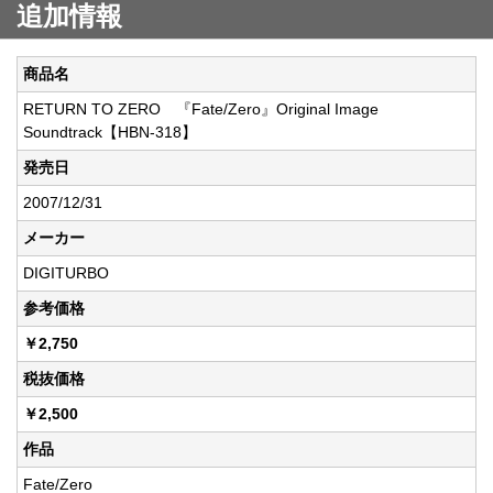
追加情報
商品名
RETURN TO ZERO 『Fate/Zero』Original Image
Soundtrack【HBN-318】
発売日
2007/12/31
メーカー
DIGITURBO
参考価格
￥2,750
税抜価格
￥2,500
作品
Fate/Zero