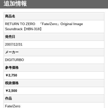
追加情報
商品名
RETURN TO ZERO 『Fate/Zero』Original Image
Soundtrack【HBN-318】
発売日
2007/12/31
メーカー
DIGITURBO
参考価格
￥2,750
税抜価格
￥2,500
作品
Fate/Zero