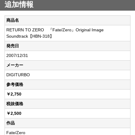
追加情報
商品名
RETURN TO ZERO 『Fate/Zero』Original Image
Soundtrack【HBN-318】
発売日
2007/12/31
メーカー
DIGITURBO
参考価格
￥2,750
税抜価格
￥2,500
作品
Fate/Zero