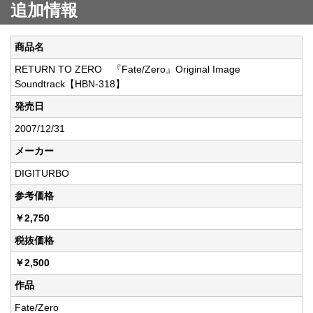
追加情報
商品名
RETURN TO ZERO 『Fate/Zero』Original Image
Soundtrack【HBN-318】
発売日
2007/12/31
メーカー
DIGITURBO
参考価格
￥2,750
税抜価格
￥2,500
作品
Fate/Zero