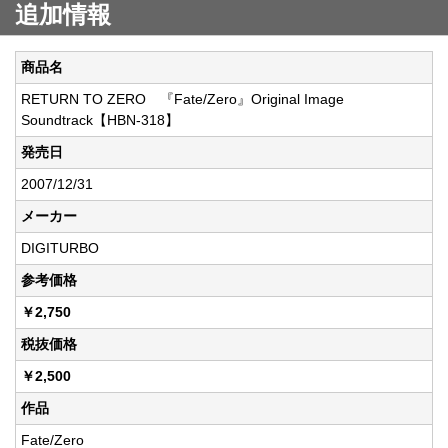
追加情報
商品名
RETURN TO ZERO 『Fate/Zero』Original Image
Soundtrack【HBN-318】
発売日
2007/12/31
メーカー
DIGITURBO
参考価格
￥2,750
税抜価格
￥2,500
作品
Fate/Zero