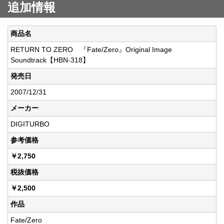
追加情報
商品名
RETURN TO ZERO 『Fate/Zero』Original Image
Soundtrack【HBN-318】
発売日
2007/12/31
メーカー
DIGITURBO
参考価格
￥2,750
税抜価格
￥2,500
作品
Fate/Zero