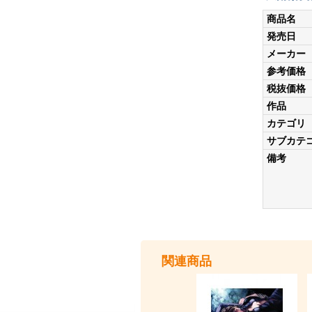
商品名
発売日
メーカー
参考価格
税抜価格
作品
カテゴリ
サブカテ
備考
関連商品