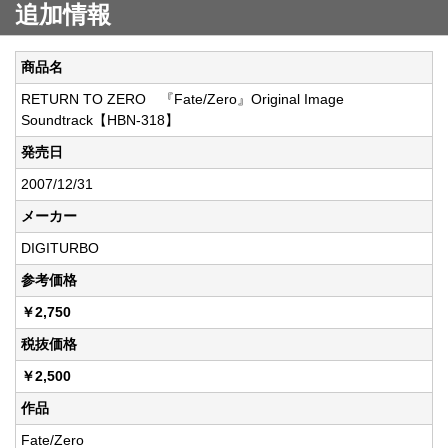
追加情報
商品名
RETURN TO ZERO 『Fate/Zero』Original Image
Soundtrack【HBN-318】
発売日
2007/12/31
メーカー
DIGITURBO
参考価格
￥2,750
税抜価格
￥2,500
作品
Fate/Zero