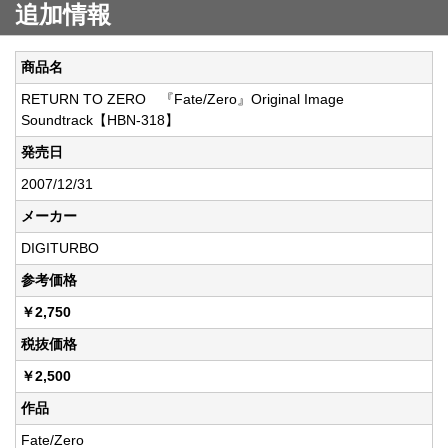
追加情報
商品名
RETURN TO ZERO 『Fate/Zero』Original Image
Soundtrack【HBN-318】
発売日
2007/12/31
メーカー
DIGITURBO
参考価格
￥2,750
税抜価格
￥2,500
作品
Fate/Zero