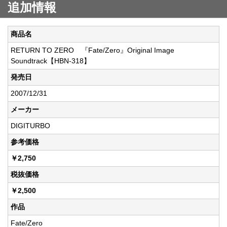
追加情報
商品名
RETURN TO ZERO 『Fate/Zero』Original Image
Soundtrack【HBN-318】
発売日
2007/12/31
メーカー
DIGITURBO
参考価格
￥2,750
税抜価格
￥2,500
作品
Fate/Zero