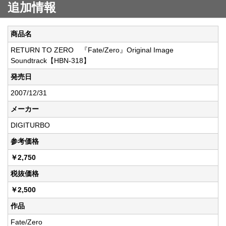
追加情報
商品名
RETURN TO ZERO 『Fate/Zero』Original Image
Soundtrack【HBN-318】
発売日
2007/12/31
メーカー
DIGITURBO
参考価格
￥2,750
税抜価格
￥2,500
作品
Fate/Zero