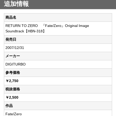
追加情報
商品名
RETURN TO ZERO 『Fate/Zero』Original Image
Soundtrack【HBN-318】
発売日
2007/12/31
メーカー
DIGITURBO
参考価格
￥2,750
税抜価格
￥2,500
作品
Fate/Zero