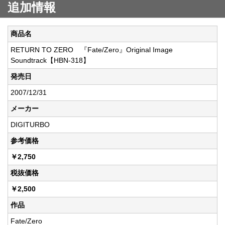
追加情報
商品名
RETURN TO ZERO 『Fate/Zero』Original Image
Soundtrack【HBN-318】
発売日
2007/12/31
メーカー
DIGITURBO
参考価格
￥2,750
税抜価格
￥2,500
作品
Fate/Zero