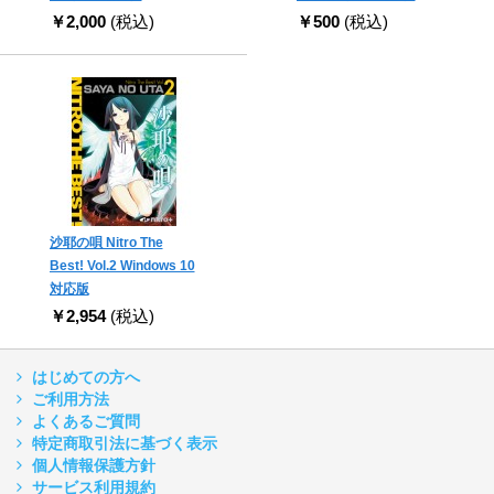
￥2,000
(税込)
￥500
(税込)
沙耶の唄 Nitro The
Best! Vol.2 Windows 10
対応版
￥2,954
(税込)
はじめての方へ
ご利用方法
よくあるご質問
特定商取引法に基づく表示
個人情報保護方針
サービス利用規約