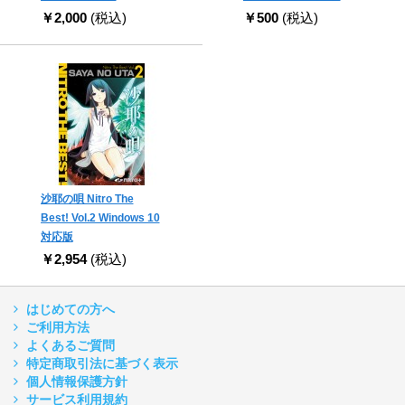
￥2,000
(税込)
￥500
(税込)
沙耶の唄 Nitro The
Best! Vol.2 Windows 10
対応版
￥2,954
(税込)
はじめての方へ
ご利用方法
よくあるご質問
特定商取引法に基づく表示
個人情報保護方針
サービス利用規約