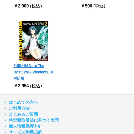
￥2,000
(税込)
￥500
(税込)
沙耶の唄 Nitro The
Best! Vol.2 Windows 10
対応版
￥2,954
(税込)
はじめての方へ
ご利用方法
よくあるご質問
特定商取引法に基づく表示
個人情報保護方針
サービス利用規約