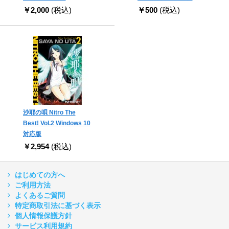
￥2,000
(税込)
￥500
(税込)
沙耶の唄 Nitro The
Best! Vol.2 Windows 10
対応版
￥2,954
(税込)
はじめての方へ
ご利用方法
よくあるご質問
特定商取引法に基づく表示
個人情報保護方針
サービス利用規約