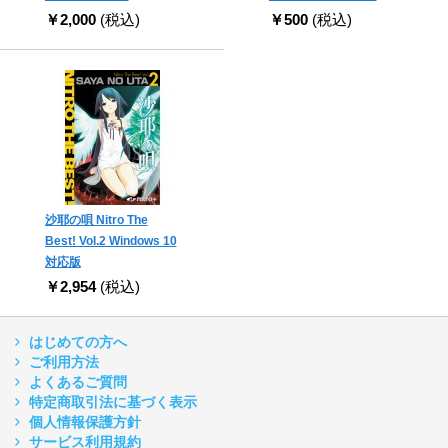
￥2,000
(税込)
￥500
(税込)
沙耶の唄 Nitro The
Best! Vol.2 Windows 10
対応版
￥2,954
(税込)
はじめての方へ
ご利用方法
よくあるご質問
特定商取引法に基づく表示
個人情報保護方針
サービス利用規約