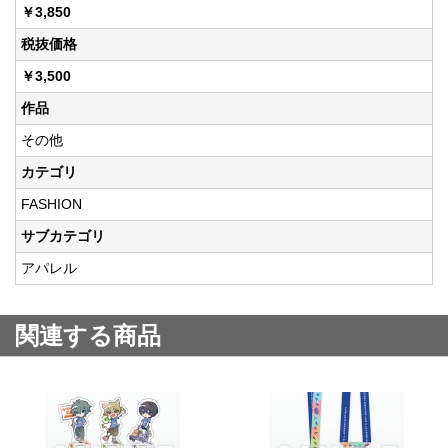
￥3,850
税抜価格
￥3,500
作品
その他
カテゴリ
FASHION
サブカテゴリ
アパレル
関連する商品