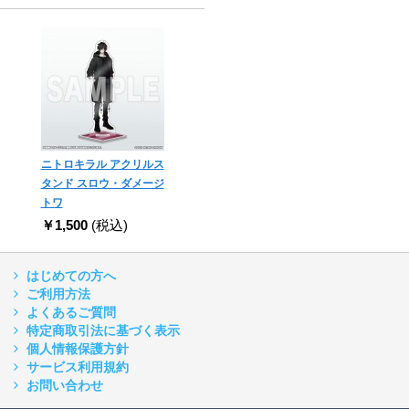
ニトロキラル アクリルス
タンド スロウ・ダメージ
トワ
￥1,500
(税込)
はじめての方へ
ご利用方法
よくあるご質問
特定商取引法に基づく表示
個人情報保護方針
サービス利用規約
お問い合わせ