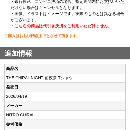
・銀行振込、コンビニ決済の場合、指定期間内にお支払いいた
だけない場合はキャンセルとなります。
・画像、イラストはイメージです。実際のものとは異なる場合
がございます。
・こちらの商品は代引き決済をご利用いただけません。
ご購入はお1人様5点までとさせて頂きます。
追加情報
商品名
THE CHiRAL NIGHT 前夜祭 Tシャツ
発売日
2026/04/19
メーカー
NITRO CHiRAL
参考価格