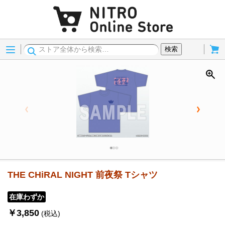
Menu
Cart
検索
THE CHiRAL NIGHT 前夜祭 Tシャツ
在庫わずか
￥3,850
(税込)