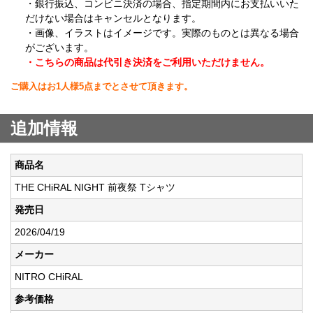
・銀行振込、コンビニ決済の場合、指定期間内にお支払いいた
だけない場合はキャンセルとなります。
・画像、イラストはイメージです。実際のものとは異なる場合
がございます。
・こちらの商品は代引き決済をご利用いただけません。
ご購入はお1人様5点までとさせて頂きます。
追加情報
商品名
THE CHiRAL NIGHT 前夜祭 Tシャツ
発売日
2026/04/19
メーカー
NITRO CHiRAL
参考価格