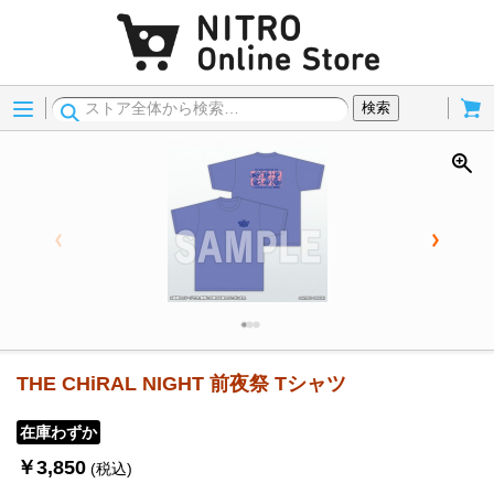
Menu
Cart
検索
THE CHiRAL NIGHT 前夜祭 Tシャツ
在庫わずか
￥3,850
(税込)