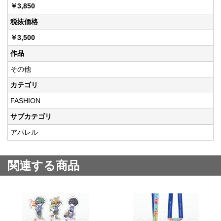
￥3,850
税抜価格
￥3,500
作品
その他
カテゴリ
FASHION
サブカテゴリ
アパレル
関連する商品