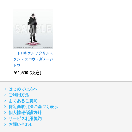
ニトロキラル アクリルス
タンド スロウ・ダメージ
トワ
￥1,500
(税込)
はじめての方へ
ご利用方法
よくあるご質問
特定商取引法に基づく表示
個人情報保護方針
サービス利用規約
お問い合わせ