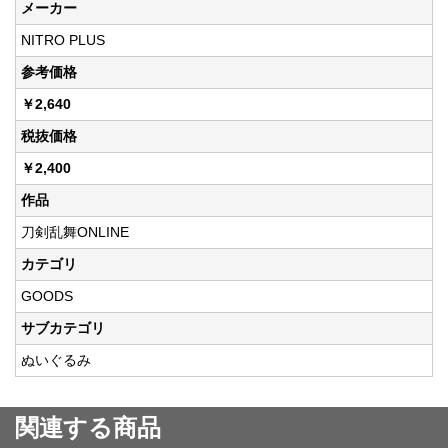
メーカー
NITRO PLUS
参考価格
￥2,640
税抜価格
￥2,400
作品
刀剣乱舞ONLINE
カテゴリ
GOODS
サブカテゴリ
ぬいぐるみ
関連する商品