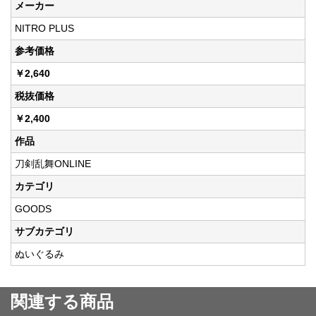
メーカー
NITRO PLUS
参考価格
￥2,640
税抜価格
￥2,400
作品
刀剣乱舞ONLINE
カテゴリ
GOODS
サブカテゴリ
ぬいぐるみ
関連する商品