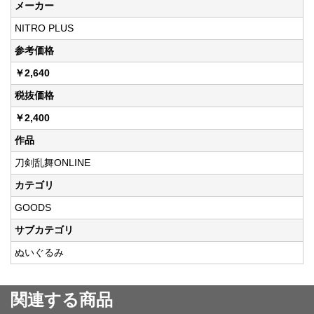
メーカー
NITRO PLUS
参考価格
￥2,640
税抜価格
￥2,400
作品
刀剣乱舞ONLINE
カテゴリ
GOODS
サブカテゴリ
ぬいぐるみ
関連する商品