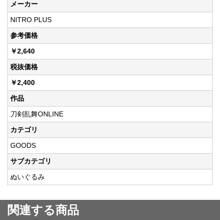
メーカー
NITRO PLUS
参考価格
￥2,640
税抜価格
￥2,400
作品
刀剣乱舞ONLINE
カテゴリ
GOODS
サブカテゴリ
ぬいぐるみ
関連する商品