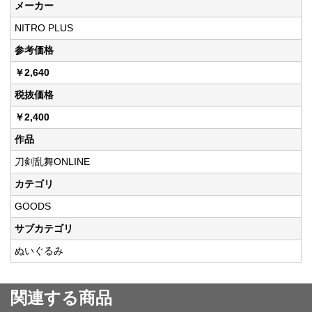
メーカー
NITRO PLUS
参考価格
￥2,640
税抜価格
￥2,400
作品
刀剣乱舞ONLINE
カテゴリ
GOODS
サブカテゴリ
ぬいぐるみ
関連する商品