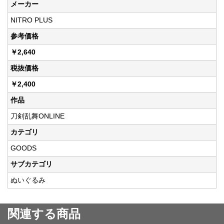
メーカー
NITRO PLUS
参考価格
￥2,640
税抜価格
￥2,400
作品
刀剣乱舞ONLINE
カテゴリ
GOODS
サブカテゴリ
ぬいぐるみ
関連する商品