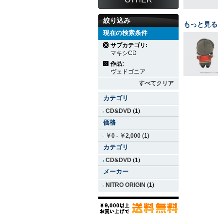
絞り込み
もっと見る
現在の検索条件
サブカテゴリ:
マキシCD
作品:
ヴェドゴニア
すべてクリア
カテゴリ
CD&DVD
(1)
価格
￥0
-
￥2,000
(1)
カテゴリ
CD&DVD
(1)
メーカー
NITRO ORIGIN
(1)