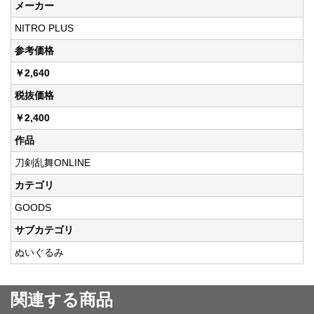
メーカー
NITRO PLUS
参考価格
￥2,640
税抜価格
￥2,400
作品
刀剣乱舞ONLINE
カテゴリ
GOODS
サブカテゴリ
ぬいぐるみ
関連する商品