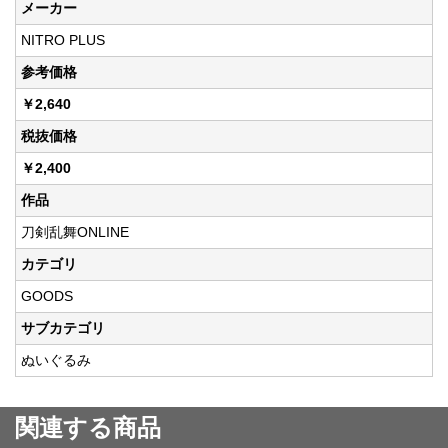
メーカー
NITRO PLUS
参考価格
￥2,640
税抜価格
￥2,400
作品
刀剣乱舞ONLINE
カテゴリ
GOODS
サブカテゴリ
ぬいぐるみ
関連する商品