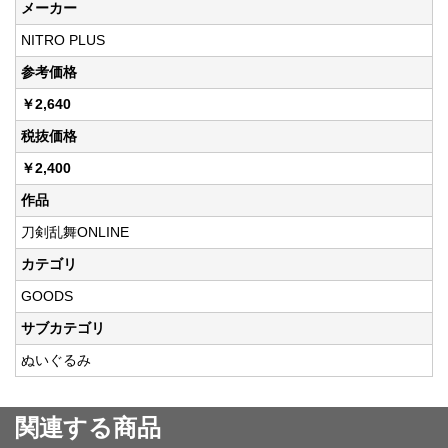
メーカー
NITRO PLUS
参考価格
￥2,640
税抜価格
￥2,400
作品
刀剣乱舞ONLINE
カテゴリ
GOODS
サブカテゴリ
ぬいぐるみ
関連する商品