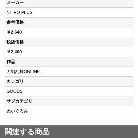
メーカー
NITRO PLUS
参考価格
￥2,640
税抜価格
￥2,400
作品
刀剣乱舞ONLINE
カテゴリ
GOODS
サブカテゴリ
ぬいぐるみ
関連する商品