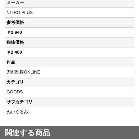
メーカー
NITRO PLUS
参考価格
￥2,640
税抜価格
￥2,400
作品
刀剣乱舞ONLINE
カテゴリ
GOODS
サブカテゴリ
ぬいぐるみ
関連する商品