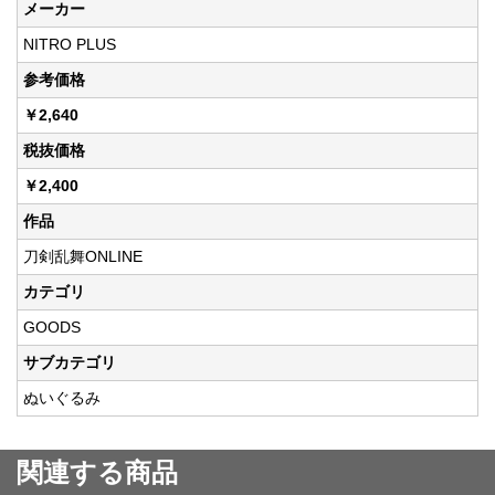
メーカー
NITRO PLUS
参考価格
￥2,640
税抜価格
￥2,400
作品
刀剣乱舞ONLINE
カテゴリ
GOODS
サブカテゴリ
ぬいぐるみ
関連する商品