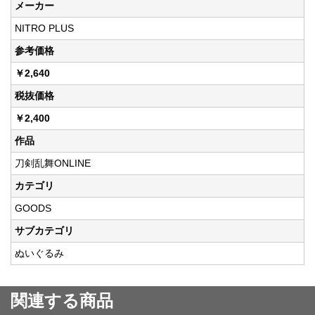
メーカー
NITRO PLUS
参考価格
￥2,640
税抜価格
￥2,400
作品
刀剣乱舞ONLINE
カテゴリ
GOODS
サブカテゴリ
ぬいぐるみ
関連する商品