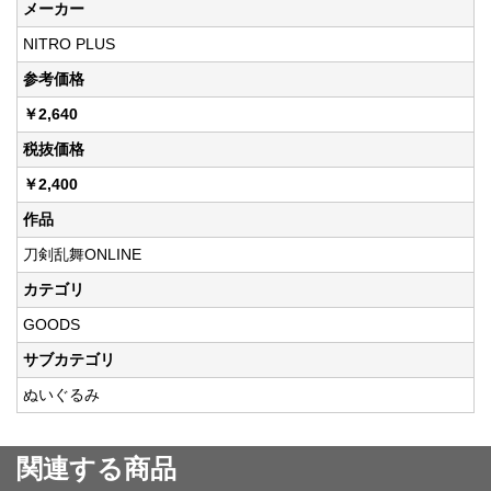
メーカー
NITRO PLUS
参考価格
￥2,640
税抜価格
￥2,400
作品
刀剣乱舞ONLINE
カテゴリ
GOODS
サブカテゴリ
ぬいぐるみ
関連する商品