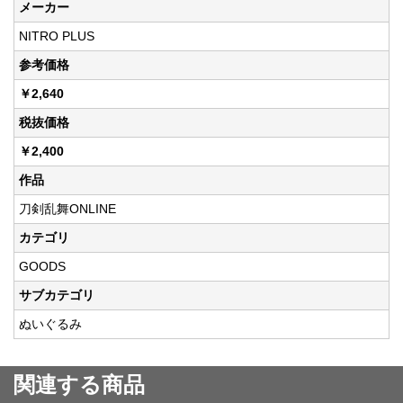
メーカー
NITRO PLUS
参考価格
￥2,640
税抜価格
￥2,400
作品
刀剣乱舞ONLINE
カテゴリ
GOODS
サブカテゴリ
ぬいぐるみ
関連する商品