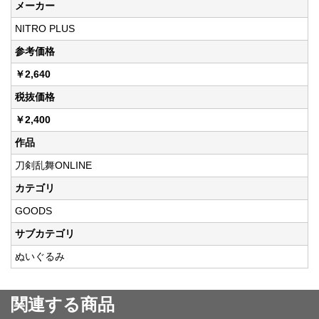
メーカー
NITRO PLUS
参考価格
￥2,640
税抜価格
￥2,400
作品
刀剣乱舞ONLINE
カテゴリ
GOODS
サブカテゴリ
ぬいぐるみ
関連する商品