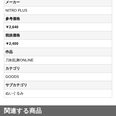
メーカー
NITRO PLUS
参考価格
￥2,640
税抜価格
￥2,400
作品
刀剣乱舞ONLINE
カテゴリ
GOODS
サブカテゴリ
ぬいぐるみ
関連する商品